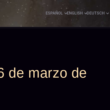
ESPAÑOL
ENGLISH
DEUTSCH
6 de marzo de