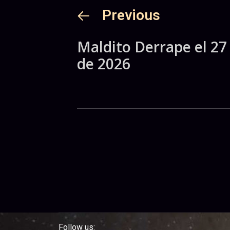
Previous
Maldito Derrape el 27
de 2026
Follow us: