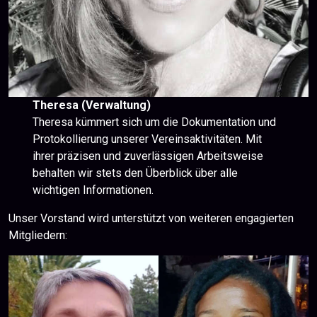
Theresa (Verwaltung)
Theresa kümmert sich um die Dokumentation und
Protokollierung unserer Vereinsaktivitäten. Mit
ihrer präzisen und zuverlässigen Arbeitsweise
behalten wir stets den Überblick über alle
wichtigen Informationen.
Unser Vorstand wird unterstützt von weiteren engagierten
Mitgliedern: