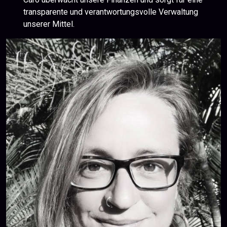
transparente und verantwortungsvolle Verwaltung
unserer Mittel.