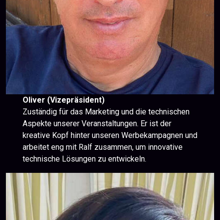
Oliver (Vizepräsident)
Zuständig für das Marketing und die technischen
Aspekte unserer Veranstaltungen. Er ist der
kreative Kopf hinter unseren Werbekampagnen und
arbeitet eng mit Ralf zusammen, um innovative
technische Lösungen zu entwickeln.