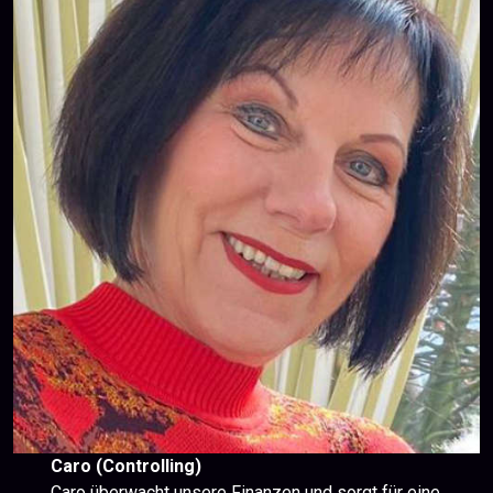
Caro (Controlling)
Caro überwacht unsere Finanzen und sorgt für eine