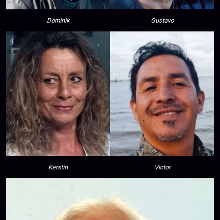
Dominik
Gustavo
Kerstin
Victor