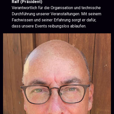
Ralf (Präsident)
Verantwortlich für die Organisation und technische
Durchführung unserer Veranstaltungen. Mit seinem
Fachwissen und seiner Erfahrung sorgt er dafür,
dass unsere Events reibungslos ablaufen.