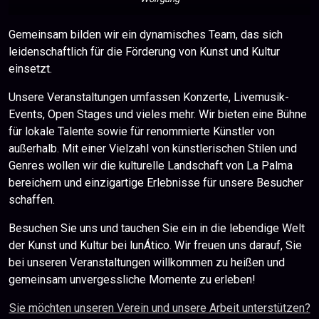
Gemeinsam bilden wir ein dynamisches Team, das sich
leidenschaftlich für die Förderung von Kunst und Kultur
einsetzt.
Unsere Veranstaltungen umfassen Konzerte, Livemusik-
Events, Open Stages und vieles mehr. Wir bieten eine Bühne
für lokale Talente sowie für renommierte Künstler von
außerhalb. Mit einer Vielzahl von künstlerischen Stilen und
Genres wollen wir die kulturelle Landschaft von La Palma
bereichern und einzigartige Erlebnisse für unsere Besucher
schaffen.
Besuchen Sie uns und tauchen Sie ein in die lebendige Welt
der Kunst und Kultur bei lunÁtico. Wir freuen uns darauf, Sie
bei unseren Veranstaltungen willkommen zu heißen und
gemeinsam unvergessliche Momente zu erleben!
Sie möchten unseren Verein und unsere Arbeit unterstützen?