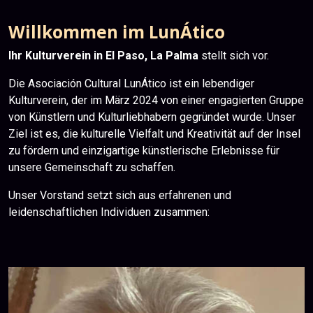
Willkommen im LunÁtico
Ihr Kulturverein in El Paso, La Palma
stellt sich vor.
Die Asociación Cultural LunÁtico ist ein lebendiger
Kulturverein, der im März 2024 von einer engagierten Gruppe
von Künstlern und Kulturliebhabern gegründet wurde. Unser
Ziel ist es, die kulturelle Vielfalt und Kreativität auf der Insel
zu fördern und einzigartige künstlerische Erlebnisse für
unsere Gemeinschaft zu schaffen.
Unser Vorstand setzt sich aus erfahrenen und
leidenschaftlichen Individuen zusammen: