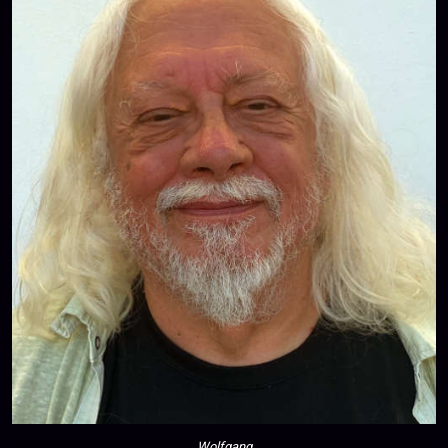
Wolfgang