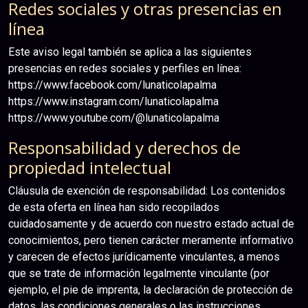
Redes sociales y otras presencias en
línea
Este aviso legal también se aplica a las siguientes
presencias en redes sociales y perfiles en línea:
https://www.facebook.com/lunaticolapalma
https://www.instagram.com/lunaticolapalma
https://www.youtube.com/@lunaticolapalma
Responsabilidad y derechos de
propiedad intelectual
Cláusula de exención de responsabilidad: Los contenidos
de esta oferta en línea han sido recopilados
cuidadosamente y de acuerdo con nuestro estado actual de
conocimientos, pero tienen carácter meramente informativo
y carecen de efectos jurídicamente vinculantes, a menos
que se trate de información legalmente vinculante (por
ejemplo, el pie de imprenta, la declaración de protección de
datos, las condiciones generales o las instrucciones