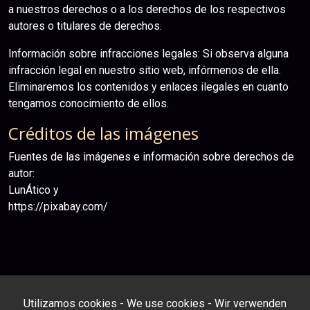
a nuestros derechos o a los derechos de los respectivos
autores o titulares de derechos.
Información sobre infracciones legales: Si observa alguna
infracción legal en nuestro sitio web, infórmenos de ella.
Eliminaremos los contenidos y enlaces ilegales en cuanto
tengamos conocimiento de ellos.
Créditos de las imágenes
Fuentes de las imágenes e información sobre derechos de
autor:
LunÁtico y
https://pixabay.com/