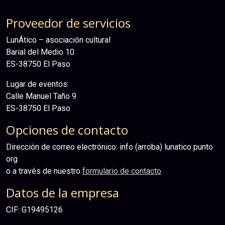
Proveedor de servicios
LunÁtico – asociación cultural
Barial del Medio 10
ES-38750 El Paso
Lugar de eventos:
Calle Manuel Taño 9
ES-38750 El Paso
Opciones de contacto
Dirección de correo electrónico: info (arroba) lunatico punto
org
o a través de nuestro
formulario de contacto
Datos de la empresa
CIF: G19495126