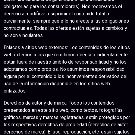
obligatorias para los consumidores). Nos reservamos el
derecho a modificar o suprimir el contenido total o
parcialmente, siempre que ello no afecte a las obligaciones
contractuales. Todas las ofertas están sujetas a cambios y
no son vinculantes.
Enlaces a sitios web externos: Los contenidos de los sitios
web externos a los que remitimos directa o indirectamente
están fuera de nuestro ámbito de responsabilidad y no los
adoptamos como propios. No asumimos responsabilidad
alguna por el contenido o los inconvenientes derivados del
uso de la información disponible en los sitios web
enlazados.
Derechos de autor y de marca: Todos los contenidos
presentados en este sitio web, como textos, fotografías,
gráficos, marcas y marcas registradas, están protegidos por
los respectivos derechos de propiedad (derechos de autor,
derechos de marca). El uso, reproducción, etc. están sujetos