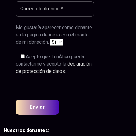
Me gustaría aparecer como donante
en la página de inicio con el monto
de mi donación.
Acepto que LunÁtico pueda
contactarme y acepto la
declaración
de protección de datos
.
Nuestros donantes: