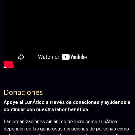
Donaciones
Apoye al LunÁtico a través de donaciones y ayúdenos a
continuar con nuestra labor benéfica
.
Las organizaciones sin ánimo de lucro como LunÁtico
dependen de las generosas donaciones de personas como