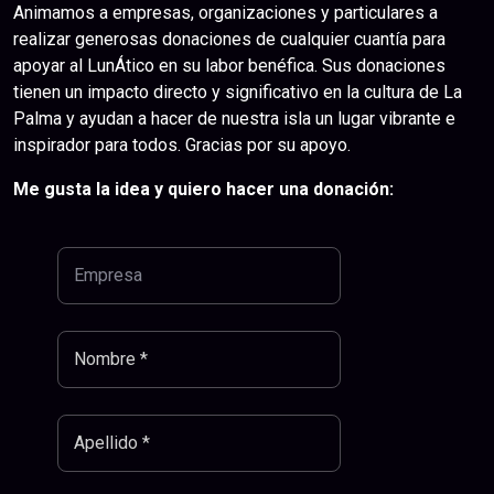
Animamos a empresas, organizaciones y particulares a
realizar generosas donaciones de cualquier cuantía para
apoyar al LunÁtico en su labor benéfica. Sus donaciones
tienen un impacto directo y significativo en la cultura de La
Palma y ayudan a hacer de nuestra isla un lugar vibrante e
inspirador para todos. Gracias por su apoyo.
Me gusta la idea y quiero hacer una donación: