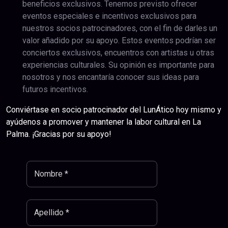
beneficios exclusivos. Tenemos previsto ofrecer
eventos especiales e incentivos exclusivos para
nuestros socios patrocinadores, con el fin de darles un
valor añadido por su apoyo. Estos eventos podrían ser
conciertos exclusivos, encuentros con artistas u otras
experiencias culturales. Su opinión es importante para
nosotros y nos encantaría conocer sus ideas para
futuros incentivos.
Conviértase en socio patrocinador del LunÁtico hoy mismo y
ayúdenos a promover y mantener la labor cultural en La
Palma. ¡Gracias por su apoyo!