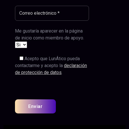
Me gustaría aparecer en la página
de inicio como miembro de apoyo.
Acepto que LunÁtico pueda
contactarme y acepto la
declaración
de protección de datos
.