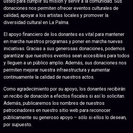
usted para cumplir su misión y servir a la comunidad. Sus
donaciones nos permiten ofrecer eventos culturales de
calidad, apoyar a los artistas locales y promover la
diversidad cultural en La Palma.
El apoyo financiero de los donantes es vital para mantener
en marcha nuestros programas y poner en marcha nuevas
iniciativas. Gracias a sus generosas donaciones, podemos
garantizar que nuestros eventos sean accesibles para todos
y lleguen a un público amplio. Además, sus donaciones nos
permiten mejorar nuestra infraestructura y aumentar
continuamente la calidad de nuestros actos.
Como agradecimiento por su apoyo, los donantes recibirán
un recibo de donación a efectos fiscales si así lo solicitan.
Además, publicaremos los nombres de nuestros
patrocinadores en nuestro sitio web para reconocer
públicamente su generoso apoyo – sólo si ellos lo desean,
por supuesto.