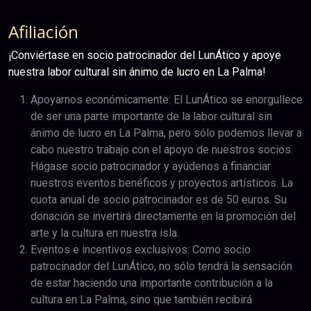
Afiliación
¡Conviértase en socio patrocinador del LunÁtico y apoye
nuestra labor cultural sin ánimo de lucro en La Palma!
Apoyarnos económicamente: El LunÁtico se enorgullece
de ser una parte importante de la labor cultural sin
ánimo de lucro en La Palma, pero sólo podemos llevar a
cabo nuestro trabajo con el apoyo de nuestros socios.
Hágase socio patrocinador y ayúdenos a financiar
nuestros eventos benéficos y proyectos artísticos. La
cuota anual de socio patrocinador es de 50 euros. Su
donación se invertirá directamente en la promoción del
arte y la cultura en nuestra isla.
Eventos e incentivos exclusivos: Como socio
patrocinador del LunÁtico, no sólo tendrá la sensación
de estar haciendo una importante contribución a la
cultura en La Palma, sino que también recibirá