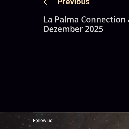
Previous
La Palma Connection 
Dezember 2025
Follow us: