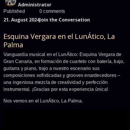
Administrator
Published
0 comments
21. August 2024
Join the Conversation
Esquina Vergara en el LunÁtico, La
Palma
Vanguardia musical en el LunÁtico: Esquina Vergara de
Gran Canaria, en formación de cuarteto con batería, bajo,
guitarra y piano, trajo a nuestro escenario sus
composiciones sofisticadas y grooves enardecedores –
una ingeniosa mezcla de creatividad y perfección
instrumental. ¡Gracias por esta experiencia única!
Nos vemos en el LunÁtico, La Palma.