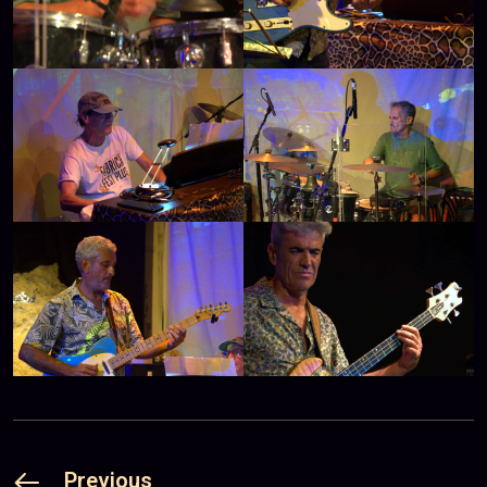
Previous