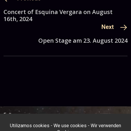
Concert of Esquina Vergara on August
16th, 2024
Next
Open Stage am 23. August 2024
Follow us: