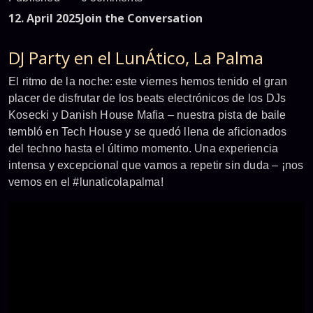
12. April 2025
Join the Conversation
DJ Party en el LunÁtico, La Palma
El ritmo de la noche: este viernes hemos tenido el gran
placer de disfrutar de los beats electrónicos de los DJs
Kosecki y Danish House Mafia – nuestra pista de baile
tembló en Tech House y se quedó llena de aficionados
del techno hasta el último momento. Una experiencia
intensa y excepcional que vamos a repetir sin duda – ¡nos
vemos en el #lunaticolapalma!