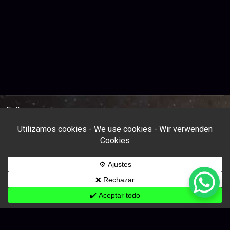
Follow us: