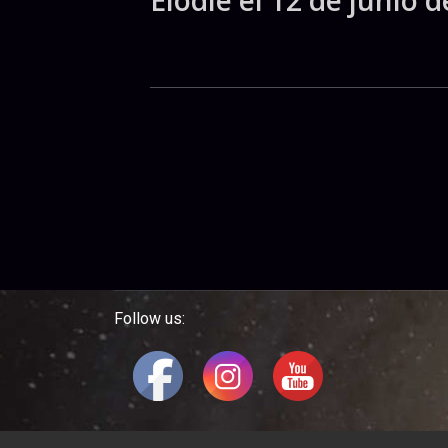
Follow us: