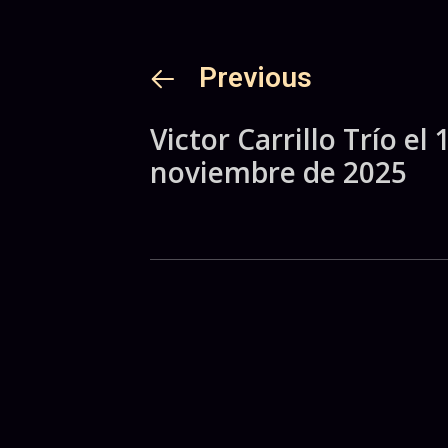
Previous
Victor Carrillo Trío el 
noviembre de 2025