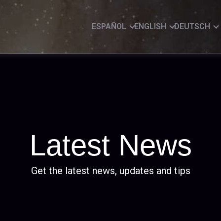
ESPAÑOL
ENGLISH
DEUTSCH
Latest News
Get the latest news, updates and tips