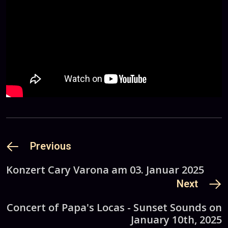
Previous
Konzert Cary Varona am 03. Januar 2025
Next
Concert of Papa's Locas - Sunset Sounds on
January 10th, 2025