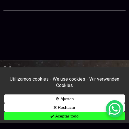
Follow us: