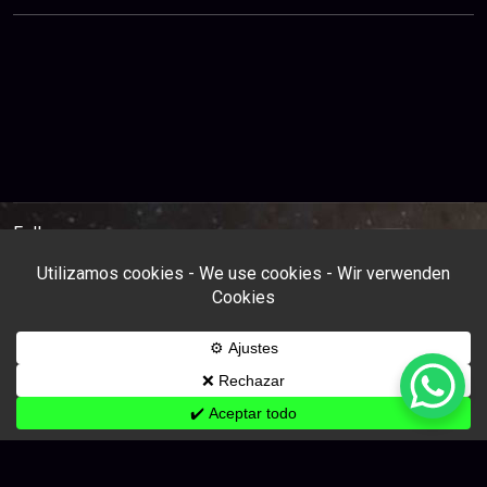
Follow us: