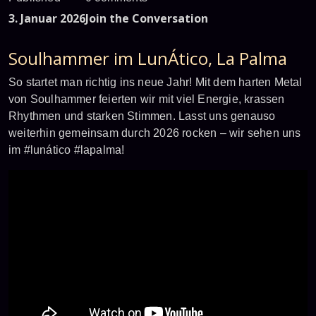
3. Januar 2026
Join the Conversation
Soulhammer im LunÁtico, La Palma
So startet man richtig ins neue Jahr! Mit dem harten Metal
von Soulhammer feierten wir mit viel Energie, krassen
Rhythmen und starken Stimmen. Lasst uns genauso
weiterhin gemeinsam durch 2026 rocken – wir sehen uns
im #lunático #lapalma!