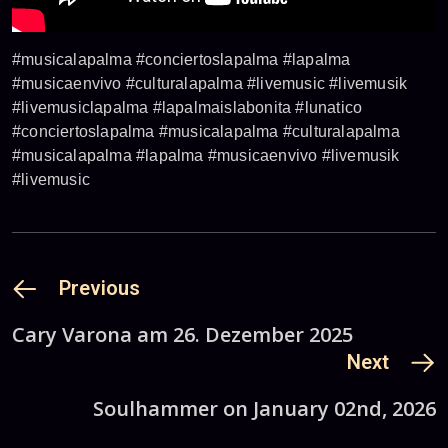
#musicalapalma #conciertoslapalma #lapalma
#musicaenvivo #culturalapalma #livemusic #livemusik
#livemusiclapalma #lapalmaislabonita #lunatico
#conciertoslapalma #musicalapalma #culturalapalma
#musicalapalma #lapalma #musicaenvivo #livemusik
#livemusic
Previous
Cary Varona am 26. Dezember 2025
Next
Soulhammer on January 02nd, 2026