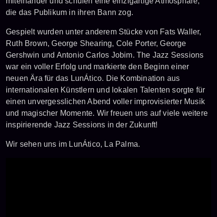
miteinander und schufen eine einzigartige Atmosphäre,
die das Publikum in ihren Bann zog.
Gespielt wurden unter anderem Stücke von Fats Waller,
Ruth Brown, George Shearing, Cole Porter, George
Gershwin und Antonio Carlos Jobim. The Jazz Sessions
war ein voller Erfolg und markierte den Beginn einer
neuen Ära für das LunÁtico. Die Kombination aus
internationalen Künstlern und lokalen Talenten sorgte für
einen unvergesslichen Abend voller improvisierter Musik
und magischer Momente. Wir freuen uns auf viele weitere
inspirierende Jazz Sessions in der Zukunft!
Wir sehen uns im LunÁtico, La Palma.