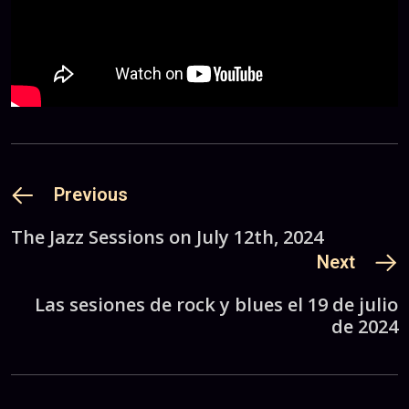
Previous
The Jazz Sessions on July 12th, 2024
Next
Las sesiones de rock y blues el 19 de julio
de 2024