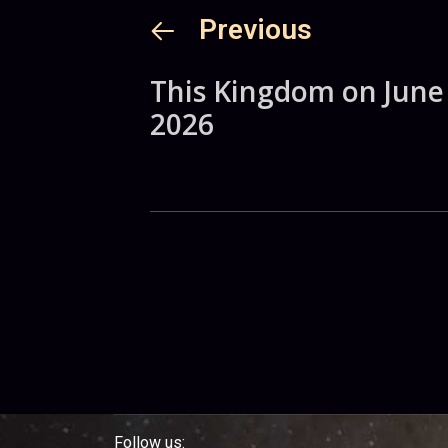
Previous
This Kingdom on June
2026
Follow us: