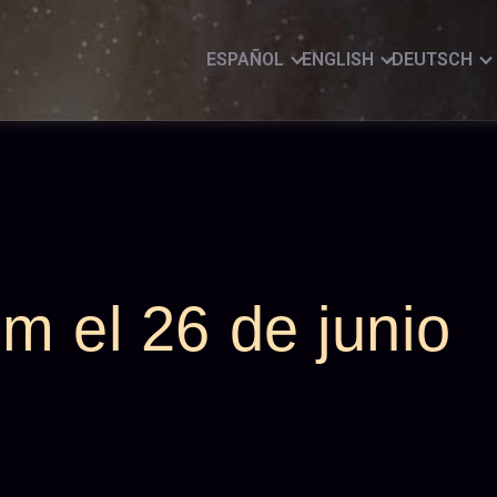
ESPAÑOL
ENGLISH
DEUTSCH
m el 26 de junio