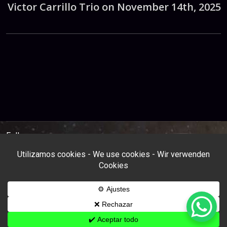
Victor Carrillo Trio on November 14th, 2025
Follow us: