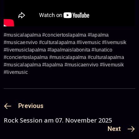
#musicalapalma #conciertoslapalma #lapalma
#musicaenvivo #culturalapalma #livemusic #livemusik
#livemusiclapalma #lapalmaislabonita #lunatico
#conciertoslapalma #musicalapalma #culturalapalma
#musicalapalma #lapalma #musicaenvivo #livemusik
#livemusic
Previous
Rock Session am 07. November 2025
Next