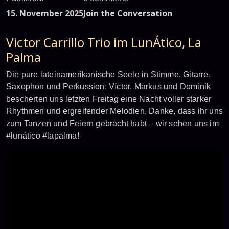
15. November 2025
Join the Conversation
Victor Carrillo Trio im LunÁtico, La
Palma
Die pure lateinamerikanische Seele in Stimme, Gitarre,
Saxophon und Perkussion: Víctor, Markus und Dominik
bescherten uns letzten Freitag eine Nacht voller starker
Rhythmen und ergreifender Melodien. Danke, dass ihr uns
zum Tanzen und Feiern gebracht habt – wir sehen uns im
#lunático #lapalma!