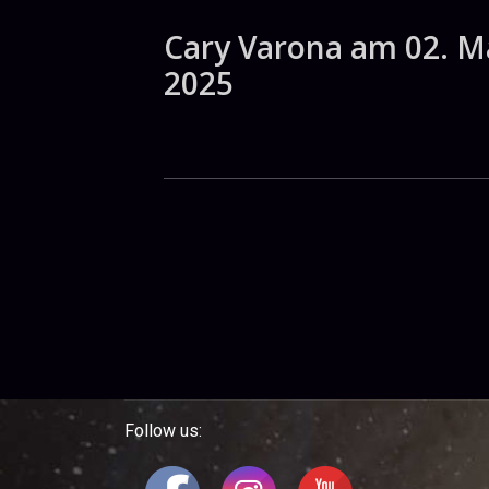
Cary Varona am 02. M
2025
Follow us: