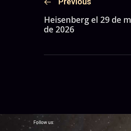
Previous
Heisenberg el 29 de 
de 2026
Follow us: