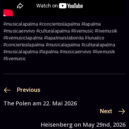
#musicalapalma #conciertoslapalma #lapalma
#musicaenvivo #culturalapalma #livemusic #livemusik
#livemusiclapalma #lapalmaislabonita #lunatico
#conciertoslapalma #musicalapalma #culturalapalma
#musicalapalma #lapalma #musicaenvivo #livemusik
#livemusic
Previous
The Polen am 22. Mai 2026
Next
Heisenberg on May 29nd, 2026