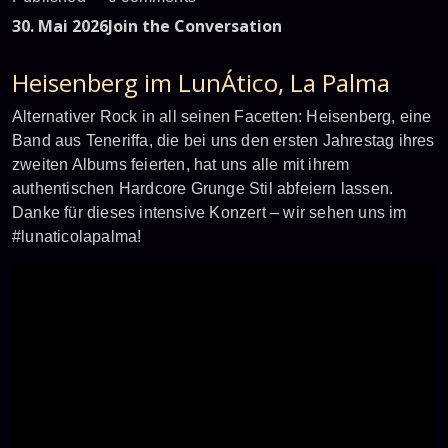
30. Mai 2026
Join the Conversation
Heisenberg im LunÁtico, La Palma
Alternativer Rock in all seinen Facetten: Heisenberg, eine
Band aus Teneriffa, die bei uns den ersten Jahrestag ihres
zweiten Albums feierten, hat uns alle mit ihrem
authentischen Hardcore Grunge Stil abfeiern lassen.
Danke für dieses intensive Konzert – wir sehen uns im
#lunaticolapalma!