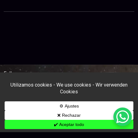
Follow us: