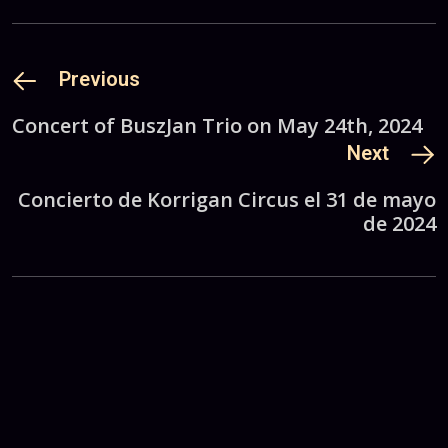
Previous
Concert of BuszJan Trio on May 24th, 2024
Next
Concierto de Korrigan Circus el 31 de mayo
de 2024