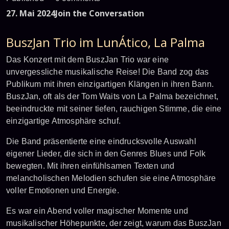
27. Mai 2024
Join the Conversation
BuszJan Trio im LunÁtico, La Palma
Das Konzert mit dem BuszJan Trio war eine
unvergessliche musikalische Reise! Die Band zog das
Publikum mit ihren einzigartigen Klängen in ihren Bann.
BuszJan, oft als der Tom Waits von La Palma bezeichnet,
beeindruckte mit seiner tiefen, rauchigen Stimme, die eine
einzigartige Atmosphäre schuf.
Die Band präsentierte eine eindrucksvolle Auswahl
eigener Lieder, die sich in den Genres Blues und Folk
bewegten. Mit ihren einfühlsamen Texten und
melancholischen Melodien schufen sie eine Atmosphäre
voller Emotionen und Energie.
Es war ein Abend voller magischer Momente und
musikalischer Höhepunkte, der zeigt, warum das BuszJan