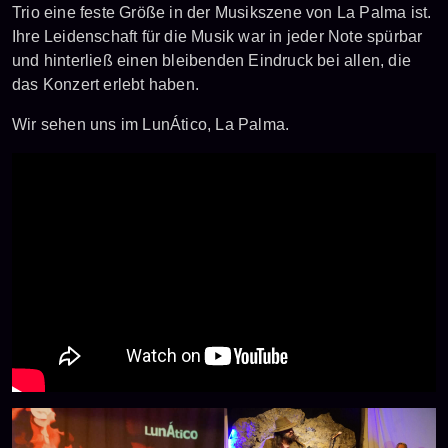
Trio eine feste Größe in der Musikszene von La Palma ist.
Ihre Leidenschaft für die Musik war in jeder Note spürbar
und hinterließ einen bleibenden Eindruck bei allen, die
das Konzert erlebt haben.
Wir sehen uns im LunÁtico, La Palma.