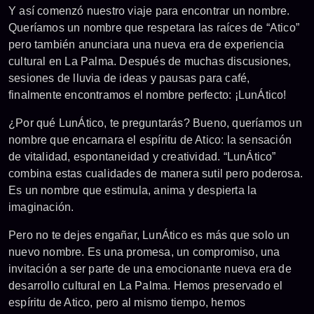
Y así comenzó nuestro viaje para encontrar un nombre.
Queríamos un nombre que respetara las raíces de “Atico”
pero también anunciara una nueva era de experiencia
cultural en La Palma. Después de muchas discusiones,
sesiones de lluvia de ideas y pausas para café,
finalmente encontramos el nombre perfecto: ¡LunÁtico!
¿Por qué LunÁtico, te preguntarás? Bueno, queríamos un
nombre que encarnara el espíritu de Atico: la sensación
de vitalidad, espontaneidad y creatividad. “LunÁtico”
combina estas cualidades de manera sutil pero poderosa.
Es un nombre que estimula, anima y despierta la
imaginación.
Pero no te dejes engañar, LunÁtico es más que solo un
nuevo nombre. Es una promesa, un compromiso, una
invitación a ser parte de una emocionante nueva era de
desarrollo cultural en La Palma. Hemos preservado el
espíritu de Atico, pero al mismo tiempo, hemos