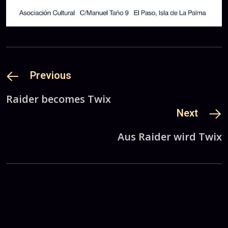
Previous
Raider becomes Twix
Next
Aus Raider wird Twix