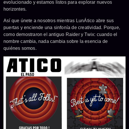
evolucionado y estamos listos para explorar nuevos
horizontes.
Así que únete a nosotros mientras LunÁtico abre sus
puertas y enciende una sinfonía de creatividad. Porque,
como demostraron el antiguo Raider y Twix: cuando el
nombre cambia, nada cambia sobre la esencia de
quiénes somos.