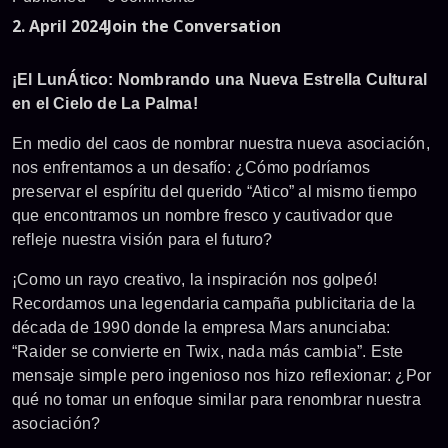
2. April 2024
Join the Conversation
¡El LunÁtico: Nombrando una Nueva Estrella Cultural
en el Cielo de La Palma!
En medio del caos de nombrar nuestra nueva asociación,
nos enfrentamos a un desafío: ¿Cómo podríamos
preservar el espíritu del querido “Atico” al mismo tiempo
que encontramos un nombre fresco y cautivador que
refleje nuestra visión para el futuro?
¡Como un rayo creativo, la inspiración nos golpeó!
Recordamos una legendaria campaña publicitaria de la
década de 1990 donde la empresa Mars anunciaba:
“Raider se convierte en Twix, nada más cambia”. Este
mensaje simple pero ingenioso nos hizo reflexionar: ¿Por
qué no tomar un enfoque similar para renombrar nuestra
asociación?